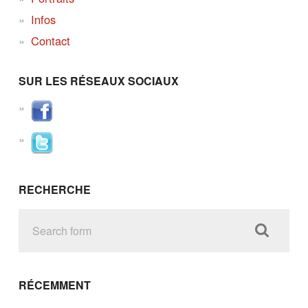
Infos
Contact
SUR LES RÉSEAUX SOCIAUX
RECHERCHE
RÉCEMMENT