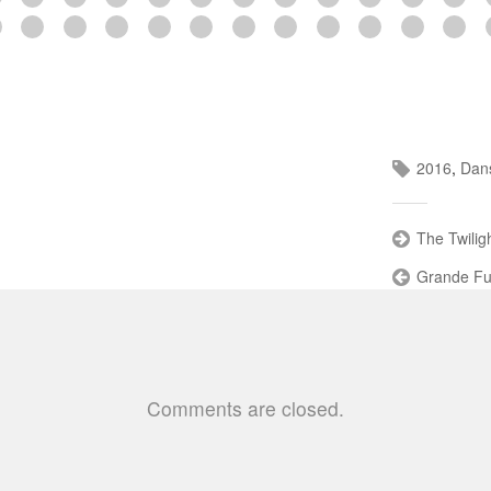
2016
,
Dan
The Twilig
Grande Fu
Comments are closed.