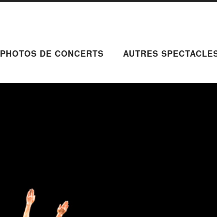
PHOTOS DE CONCERTS
AUTRES SPECTACLE