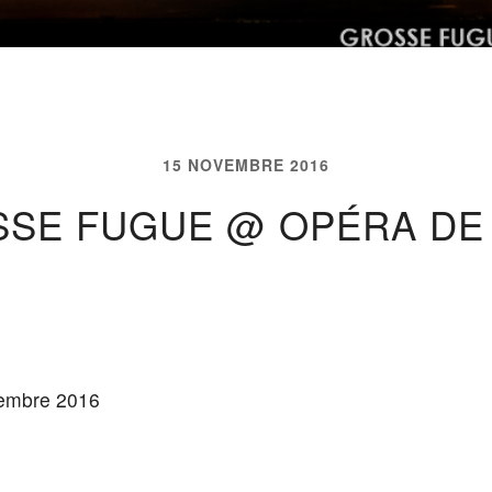
15 NOVEMBRE 2016
SE FUGUE @ OPÉRA DE
embre 2016