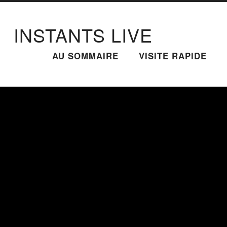
INSTANTS LIVE
AU SOMMAIRE
VISITE RAPIDE