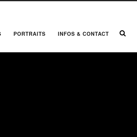
S
PORTRAITS
INFOS & CONTACT