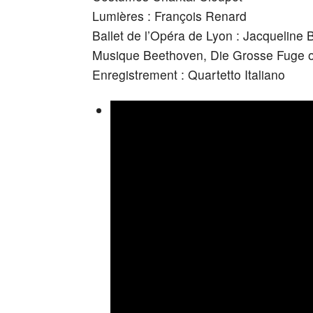
Lumières : François Renard
Ballet de l’Opéra de Lyon : Jacqueline
Musique Beethoven, Die Grosse Fuge 
Enregistrement : Quartetto Italiano