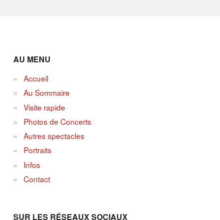
AU MENU
Accueil
Au Sommaire
Visite rapide
Photos de Concerts
Autres spectacles
Portraits
Infos
Contact
SUR LES RÉSEAUX SOCIAUX