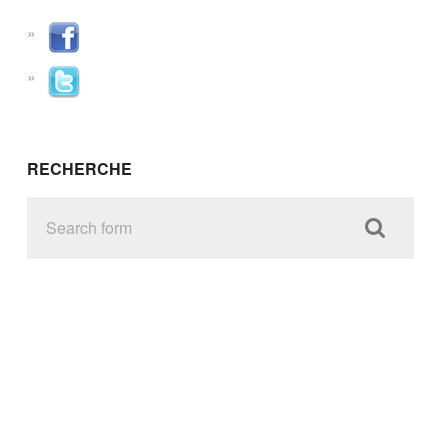
RECHERCHE