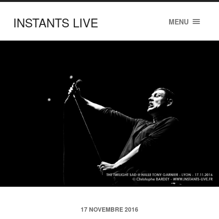
INSTANTS LIVE
MENU
17 NOVEMBRE 2016