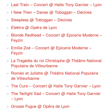
Last Train – Concert @ Halle Tony Garnier – Lyon
I New Then – Danse @ Toboggan – Décines
Sleepless @ Toboggan – Décines
Elektra @ Opéra de Lyon
Blonde Redhead – Concert @ Epicerie Moderne –
Feyzin
Emilie Zoé – Concert @ Epicerie Moderne –
Feyzin
La Tragédie du roi Christophe @ Théâtre National
Populaire de Villeurbanne
Roméo et Juliette @ Théâtre National Populaire
de Villeurbanne
The Cure – Concert @ Halle Tony Garnier – Lyon
The Twilight Sad – Concert @ Halle Tony Garnier
– Lyon
Grosse Fugue @ Opéra de Lyon