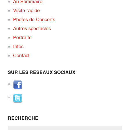
Au Sommaire
Visite rapide
Photos de Concerts
Autres spectacles
Portraits
Infos
Contact
SUR LES RÉSEAUX SOCIAUX
RECHERCHE