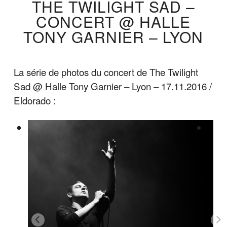
THE TWILIGHT SAD –
CONCERT @ HALLE
TONY GARNIER – LYON
La série de photos du concert de The Twilight
Sad @ Halle Tony Garnier – Lyon – 17.11.2016 /
Eldorado :