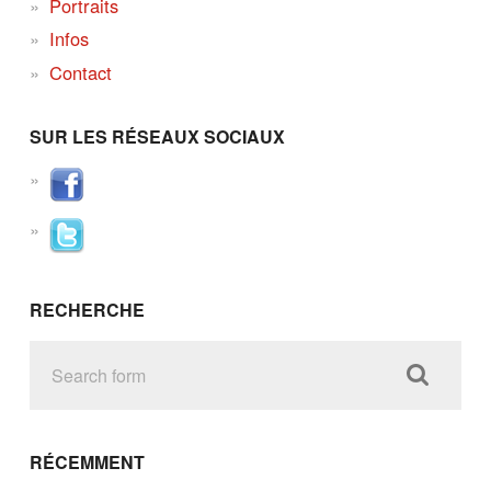
Portraits
Infos
Contact
SUR LES RÉSEAUX SOCIAUX
RECHERCHE
RÉCEMMENT