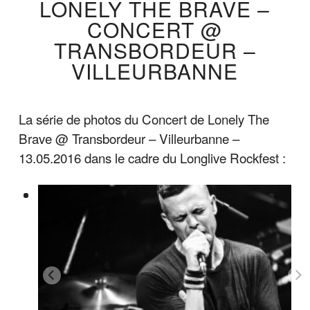
LONELY THE BRAVE –
CONCERT @
TRANSBORDEUR –
VILLEURBANNE
La série de photos du Concert de Lonely The
Brave @ Transbordeur – Villeurbanne –
13.05.2016 dans le cadre du Longlive Rockfest :