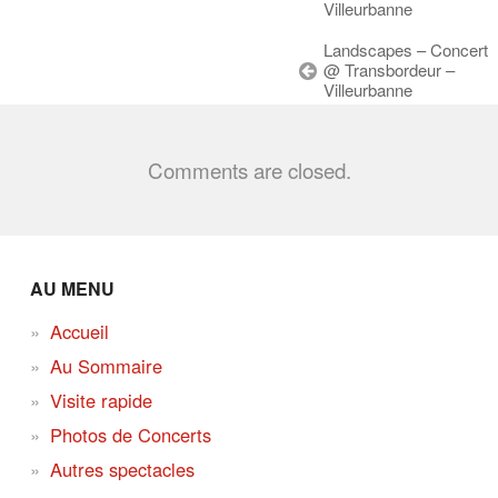
Villeurbanne
Landscapes – Concert
@ Transbordeur –
Villeurbanne
Comments are closed.
AU MENU
Accueil
Au Sommaire
Visite rapide
Photos de Concerts
Autres spectacles