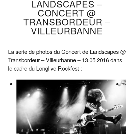
LANDSCAPES –
CONCERT @
TRANSBORDEUR –
VILLEURBANNE
La série de photos du Concert de Landscapes @
Transbordeur – Villeurbanne – 13.05.2016 dans
le cadre du Longlive Rockfest :