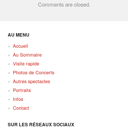
Comments are closed.
AU MENU
Accueil
Au Sommaire
Visite rapide
Photos de Concerts
Autres spectacles
Portraits
Infos
Contact
SUR LES RÉSEAUX SOCIAUX