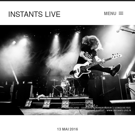
INSTANTS LIVE
MENU
13 MAI 2016