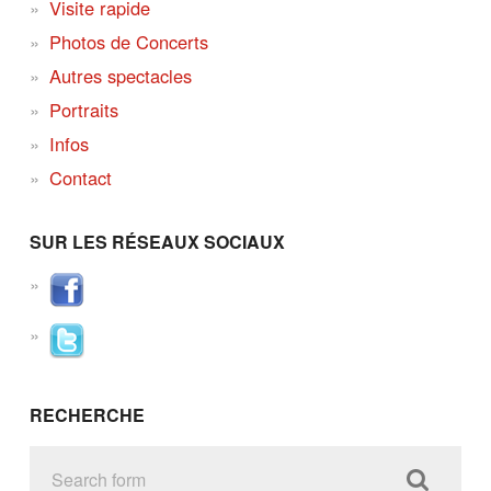
Visite rapide
Photos de Concerts
Autres spectacles
Portraits
Infos
Contact
SUR LES RÉSEAUX SOCIAUX
RECHERCHE