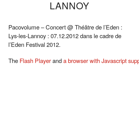
LANNOY
Pacovolume – Concert @ Théâtre de l’Eden :
Lys-les-Lannoy : 07.12.2012 dans le cadre de
l’Eden Festival 2012.
The
Flash Player
and
a browser with Javascript sup