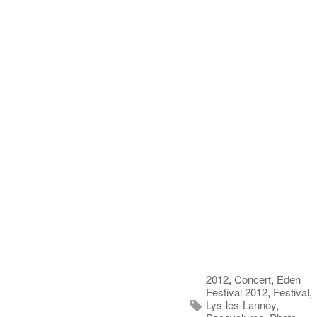
2012
,
Concert
,
Eden
Festival 2012
,
Festival
,
Lys-les-Lannoy
,