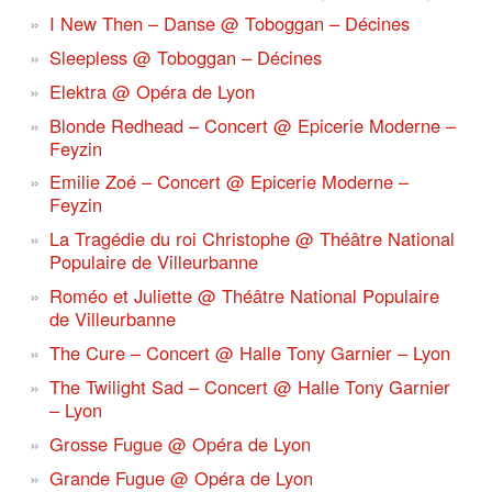
I New Then – Danse @ Toboggan – Décines
Sleepless @ Toboggan – Décines
Elektra @ Opéra de Lyon
Blonde Redhead – Concert @ Epicerie Moderne –
Feyzin
Emilie Zoé – Concert @ Epicerie Moderne –
Feyzin
La Tragédie du roi Christophe @ Théâtre National
Populaire de Villeurbanne
Roméo et Juliette @ Théâtre National Populaire
de Villeurbanne
The Cure – Concert @ Halle Tony Garnier – Lyon
The Twilight Sad – Concert @ Halle Tony Garnier
– Lyon
Grosse Fugue @ Opéra de Lyon
Grande Fugue @ Opéra de Lyon