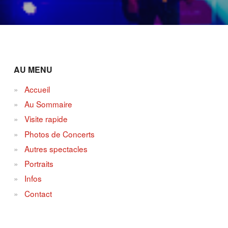
AU MENU
Accueil
Au Sommaire
Visite rapide
Photos de Concerts
Autres spectacles
Portraits
Infos
Contact