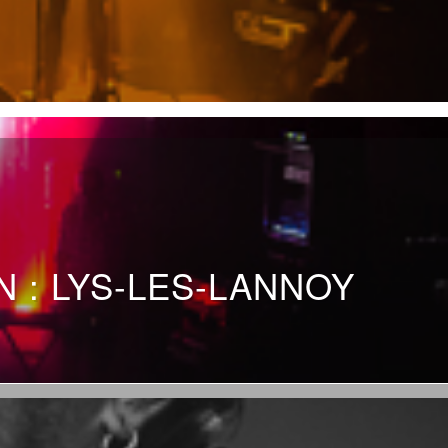
 : LYS-LES-LANNOY