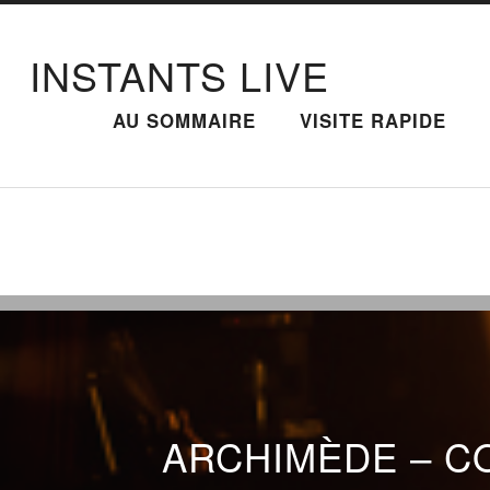
INSTANTS LIVE
AU SOMMAIRE
VISITE RAPIDE
ARCHIMÈDE – CO