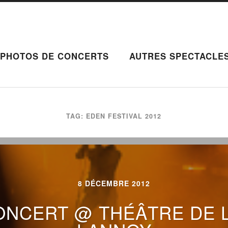
PHOTOS DE CONCERTS
AUTRES SPECTACLE
TAG: EDEN FESTIVAL 2012
8 DÉCEMBRE 2012
NCERT @ THÉÂTRE DE L’