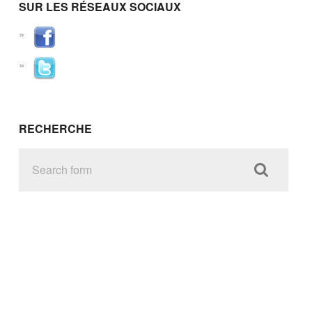
SUR LES RÉSEAUX SOCIAUX
RECHERCHE