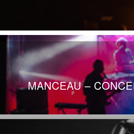
MANCEAU – CONCER