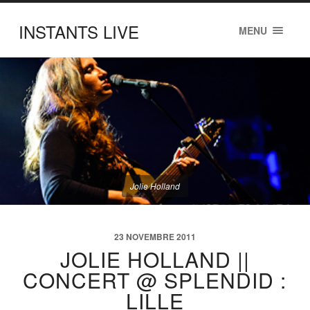
INSTANTS LIVE
MENU
Jolie Holland
23 NOVEMBRE 2011
JOLIE HOLLAND ||
CONCERT @ SPLENDID :
LILLE