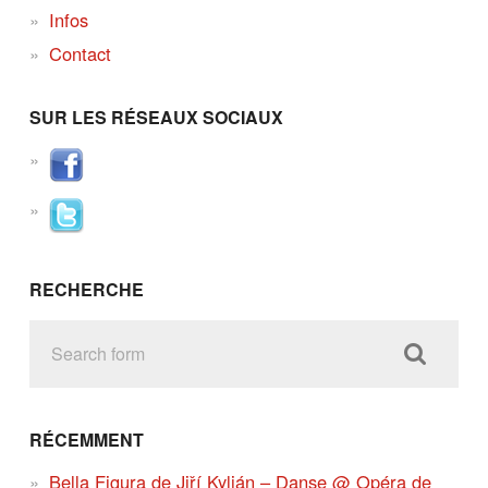
Infos
Contact
SUR LES RÉSEAUX SOCIAUX
RECHERCHE
RÉCEMMENT
Bella Figura de Jiří Kylián – Danse @ Opéra de