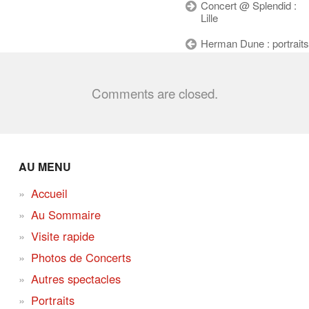
Concert @ Splendid :
Lille
Herman Dune : portraits
Comments are closed.
AU MENU
Accueil
Au Sommaire
Visite rapide
Photos de Concerts
Autres spectacles
Portraits