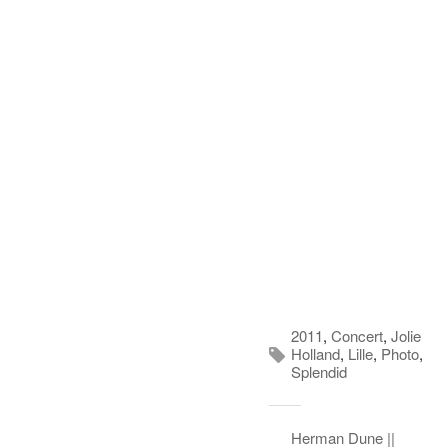
2011
,
Concert
,
Jolie
Holland
,
Lille
,
Photo
,
Splendid
Herman Dune ||