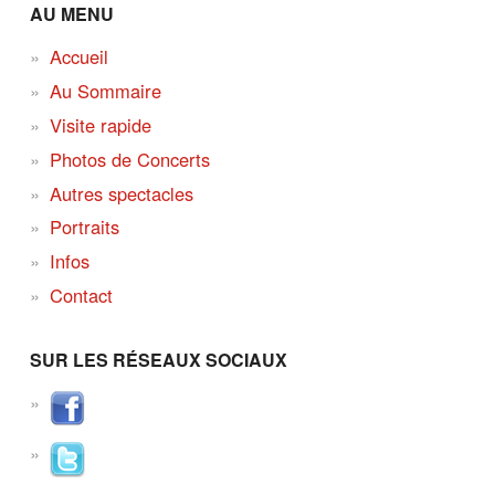
AU MENU
Accueil
Au Sommaire
Visite rapide
Photos de Concerts
Autres spectacles
Portraits
Infos
Contact
SUR LES RÉSEAUX SOCIAUX