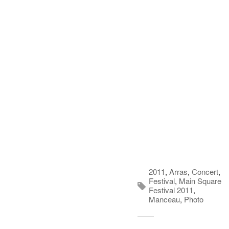
2011
,
Arras
,
Concert
,
Festival
,
Main Square
Festival 2011
,
Manceau
,
Photo