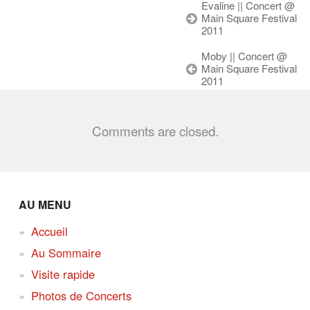
Evaline || Concert @
Main Square Festival
2011
Moby || Concert @
Main Square Festival
2011
Comments are closed.
AU MENU
Accueil
Au Sommaire
Visite rapide
Photos de Concerts