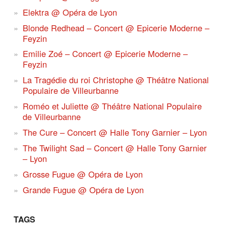
Elektra @ Opéra de Lyon
Blonde Redhead – Concert @ Epicerie Moderne –
Feyzin
Emilie Zoé – Concert @ Epicerie Moderne –
Feyzin
La Tragédie du roi Christophe @ Théâtre National
Populaire de Villeurbanne
Roméo et Juliette @ Théâtre National Populaire
de Villeurbanne
The Cure – Concert @ Halle Tony Garnier – Lyon
The Twilight Sad – Concert @ Halle Tony Garnier
– Lyon
Grosse Fugue @ Opéra de Lyon
Grande Fugue @ Opéra de Lyon
TAGS