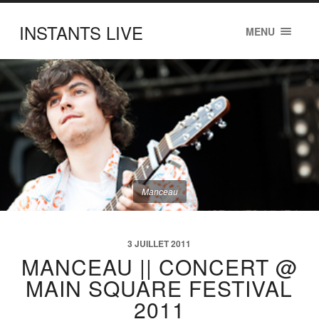
INSTANTS LIVE
MENU
Manceau
3 JUILLET 2011
MANCEAU || CONCERT @
MAIN SQUARE FESTIVAL
2011