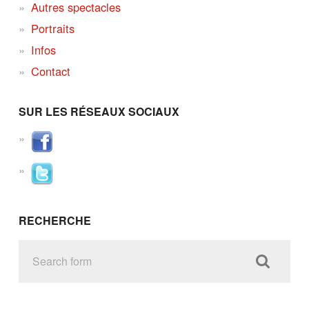
Autres spectacles
Portraits
Infos
Contact
SUR LES RÉSEAUX SOCIAUX
RECHERCHE