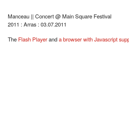
Manceau || Concert @ Main Square Festival
2011 : Arras : 03.07.2011
The
Flash Player
and
a browser with Javascript sup