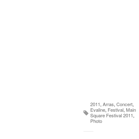
2011
,
Arras
,
Concert
,
Evaline
,
Festival
,
Main
Square Festival 2011
,
Photo