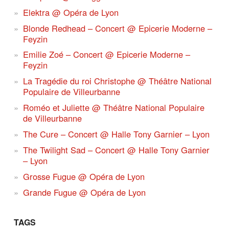
Elektra @ Opéra de Lyon
Blonde Redhead – Concert @ Epicerie Moderne –
Feyzin
Emilie Zoé – Concert @ Epicerie Moderne –
Feyzin
La Tragédie du roi Christophe @ Théâtre National
Populaire de Villeurbanne
Roméo et Juliette @ Théâtre National Populaire
de Villeurbanne
The Cure – Concert @ Halle Tony Garnier – Lyon
The Twilight Sad – Concert @ Halle Tony Garnier
– Lyon
Grosse Fugue @ Opéra de Lyon
Grande Fugue @ Opéra de Lyon
TAGS