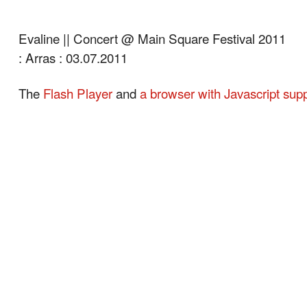
Evaline || Concert @ Main Square Festival 2011
: Arras : 03.07.2011
The
Flash Player
and
a browser with Javascript sup