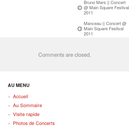
Bruno Mars || Concert
@ Main Square Festival
2011
Manceau || Concert @
Main Square Festival
2011
Comments are closed.
AU MENU
Accueil
Au Sommaire
Visite rapide
Photos de Concerts