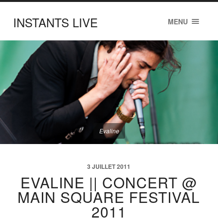
INSTANTS LIVE
MENU
Evaline
3 JUILLET 2011
EVALINE || CONCERT @
MAIN SQUARE FESTIVAL
2011