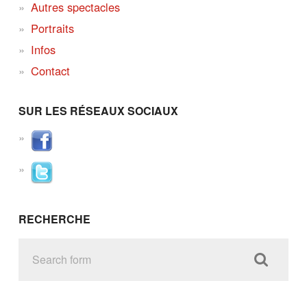
Autres spectacles
Portraits
Infos
Contact
SUR LES RÉSEAUX SOCIAUX
RECHERCHE