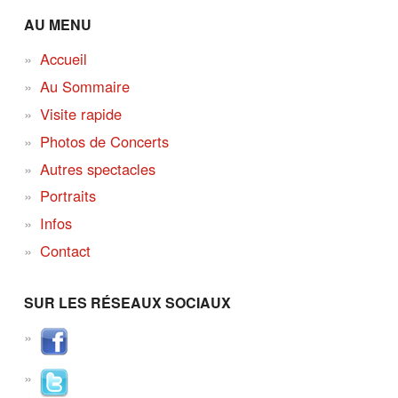
AU MENU
Accueil
Au Sommaire
Visite rapide
Photos de Concerts
Autres spectacles
Portraits
Infos
Contact
SUR LES RÉSEAUX SOCIAUX