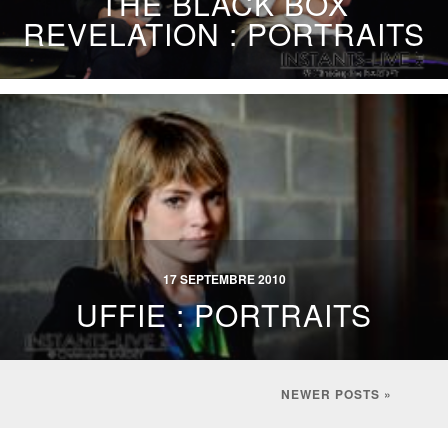
THE BLACK BOX
REVELATION : PORTRAITS
17 SEPTEMBRE 2010
UFFIE : PORTRAITS
NEWER POSTS »