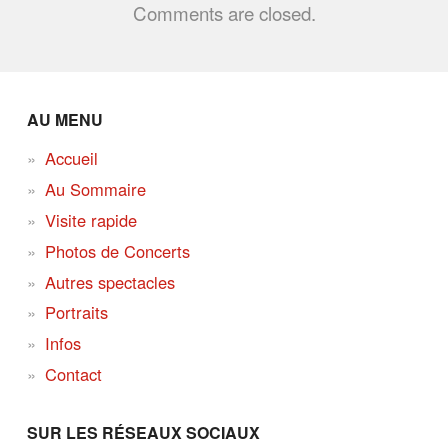
Comments are closed.
AU MENU
Accueil
Au Sommaire
Visite rapide
Photos de Concerts
Autres spectacles
Portraits
Infos
Contact
SUR LES RÉSEAUX SOCIAUX