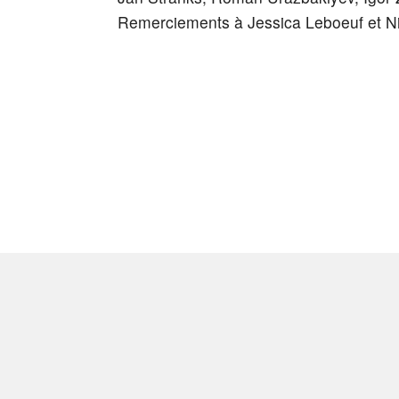
Remerciements à Jessica Leboeuf et N