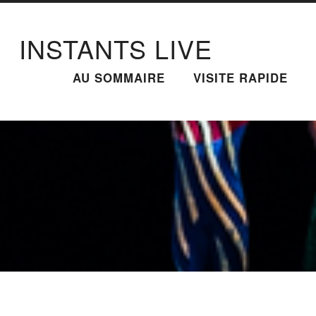
INSTANTS LIVE
AU SOMMAIRE
VISITE RAPIDE