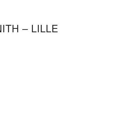
TH – LILLE