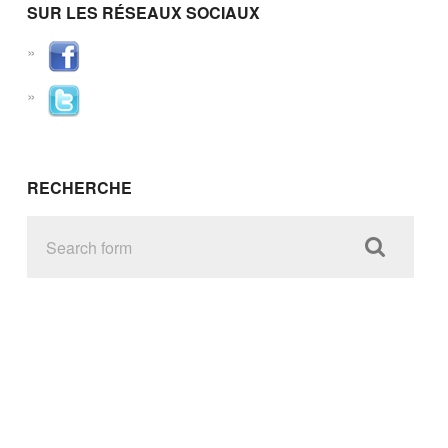
SUR LES RÉSEAUX SOCIAUX
RECHERCHE