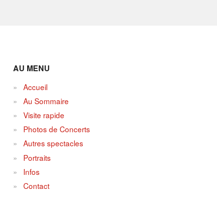
AU MENU
Accueil
Au Sommaire
Visite rapide
Photos de Concerts
Autres spectacles
Portraits
Infos
Contact