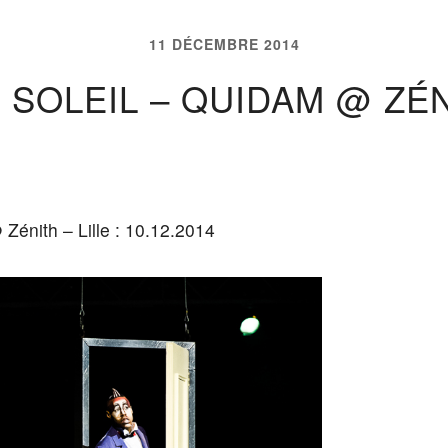
11 DÉCEMBRE 2014
 SOLEIL – QUIDAM @ ZÉNI
Zénith – Lille : 10.12.2014