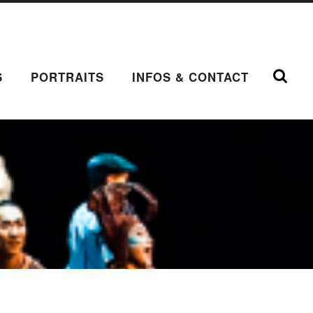
S
PORTRAITS
INFOS & CONTACT