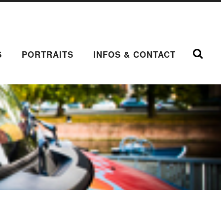
S
PORTRAITS
INFOS & CONTACT