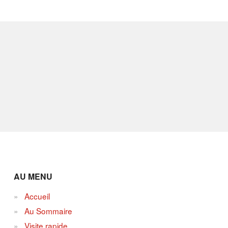
AU MENU
Accueil
Au Sommaire
Visite rapide