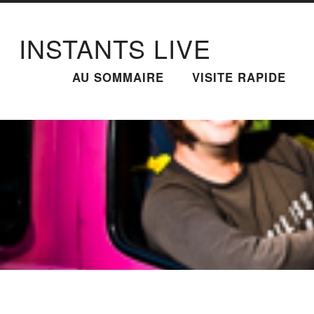
INSTANTS LIVE
AU SOMMAIRE
VISITE RAPIDE