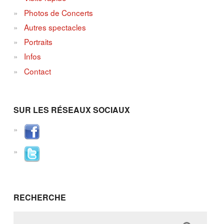
Photos de Concerts
Autres spectacles
Portraits
Infos
Contact
SUR LES RÉSEAUX SOCIAUX
RECHERCHE