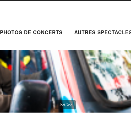
PHOTOS DE CONCERTS
AUTRES SPECTACLE
Joel Gion