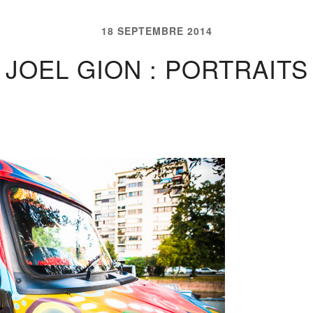
18 SEPTEMBRE 2014
JOEL GION : PORTRAITS