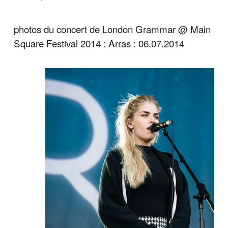
photos du concert de London Grammar @ Main
Square Festival 2014 : Arras : 06.07.2014