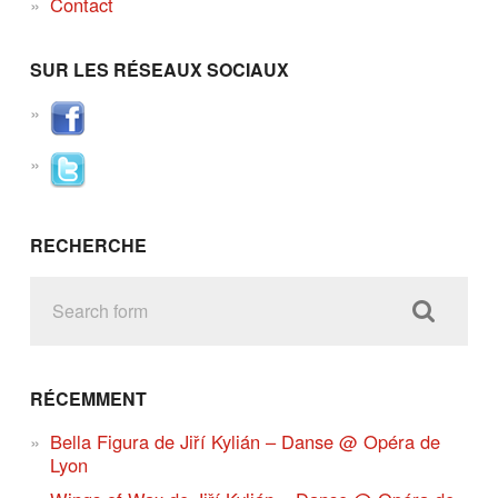
Contact
SUR LES RÉSEAUX SOCIAUX
RECHERCHE
RÉCEMMENT
Bella Figura de Jiří Kylián – Danse @ Opéra de
Lyon