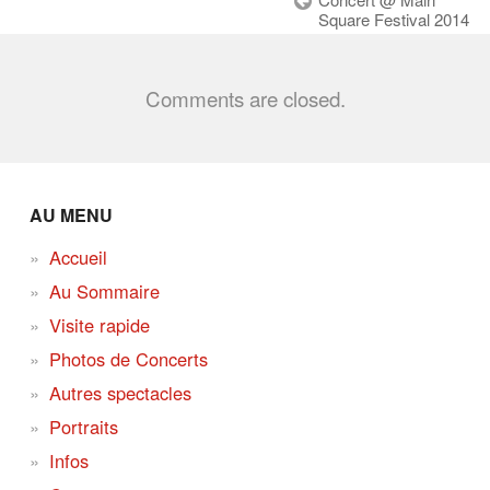
Square Festival 2014
Comments are closed.
AU MENU
Accueil
Au Sommaire
Visite rapide
Photos de Concerts
Autres spectacles
Portraits
Infos