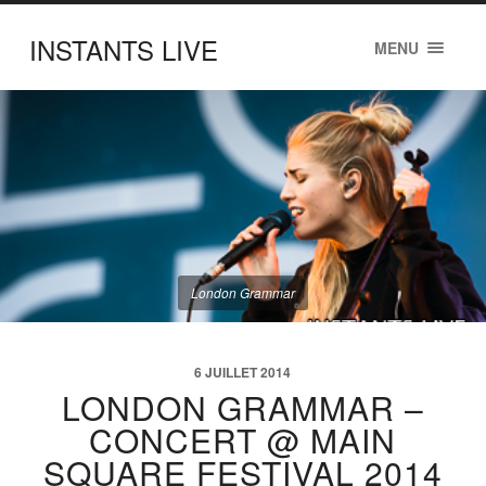
INSTANTS LIVE
MENU
London Grammar
6 JUILLET 2014
LONDON GRAMMAR –
CONCERT @ MAIN
SQUARE FESTIVAL 2014