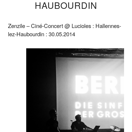
HAUBOURDIN
Zenzile – Ciné-Concert @ Lucioles : Hallennes-
lez-Haubourdin : 30.05.2014