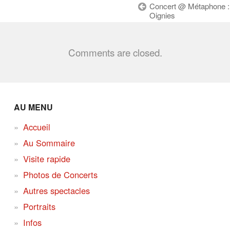
Concert @ Métaphone :
Oignies
Comments are closed.
AU MENU
Accueil
Au Sommaire
Visite rapide
Photos de Concerts
Autres spectacles
Portraits
Infos