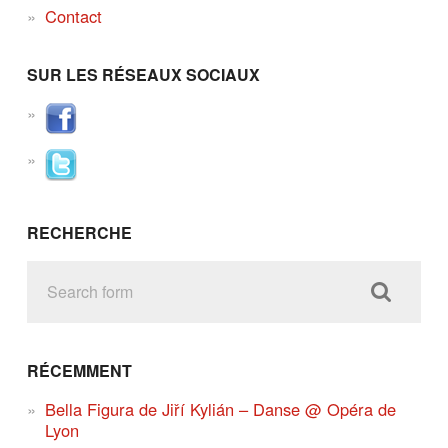
Contact
SUR LES RÉSEAUX SOCIAUX
RECHERCHE
RÉCEMMENT
Bella Figura de Jiří Kylián – Danse @ Opéra de
Lyon