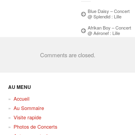
Blue Daisy – Concert
@ Splendid : Lille
Afrikan Boy – Concert
@ Aéronef : Lille
Comments are closed.
AU MENU
Accueil
Au Sommaire
Visite rapide
Photos de Concerts