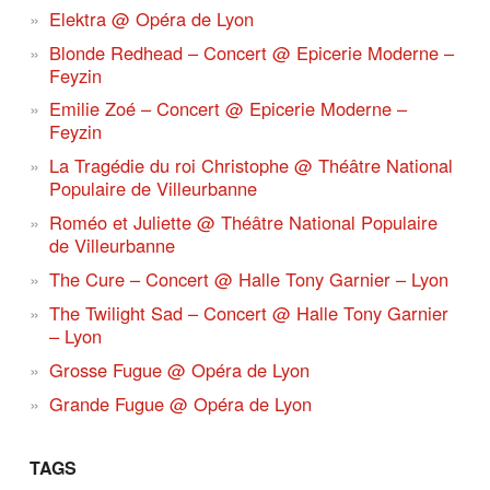
Elektra @ Opéra de Lyon
Blonde Redhead – Concert @ Epicerie Moderne –
Feyzin
Emilie Zoé – Concert @ Epicerie Moderne –
Feyzin
La Tragédie du roi Christophe @ Théâtre National
Populaire de Villeurbanne
Roméo et Juliette @ Théâtre National Populaire
de Villeurbanne
The Cure – Concert @ Halle Tony Garnier – Lyon
The Twilight Sad – Concert @ Halle Tony Garnier
– Lyon
Grosse Fugue @ Opéra de Lyon
Grande Fugue @ Opéra de Lyon
TAGS