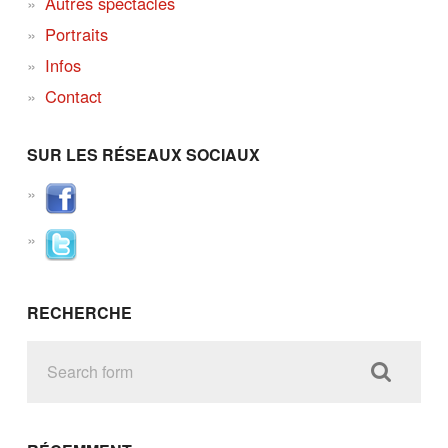
Autres spectacles
Portraits
Infos
Contact
SUR LES RÉSEAUX SOCIAUX
RECHERCHE