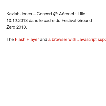
Keziah Jones – Concert @ Aéronef : Lille :
10.12.2013 dans le cadre du Festival Ground
Zero 2013.
The
Flash Player
and
a browser with Javascript sup