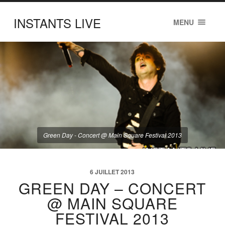
INSTANTS LIVE
MENU
Green Day - Concert @ Main Square Festival 2013
6 JUILLET 2013
GREEN DAY – CONCERT
@ MAIN SQUARE
FESTIVAL 2013