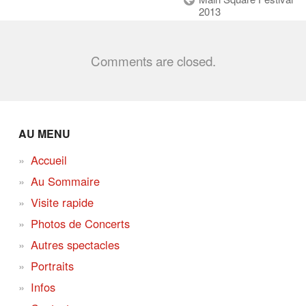
2013
Comments are closed.
AU MENU
Accueil
Au Sommaire
Visite rapide
Photos de Concerts
Autres spectacles
Portraits
Infos