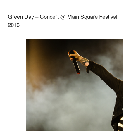
Green Day – Concert @ Main Square Festival
2013