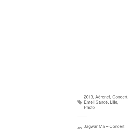
2013
,
Aéronef
,
Concert
,
Emeli Sandé
,
Lille
,
Photo
Jagwar Ma – Concert