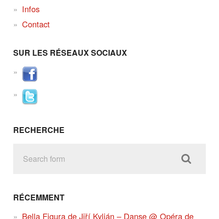
Infos
Contact
SUR LES RÉSEAUX SOCIAUX
RECHERCHE
RÉCEMMENT
Bella Figura de Jiří Kylián – Danse @ Opéra de