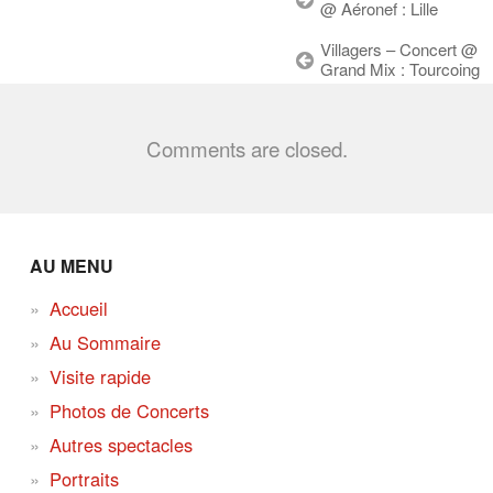
@ Aéronef : Lille
Villagers – Concert @
Grand Mix : Tourcoing
Comments are closed.
AU MENU
Accueil
Au Sommaire
Visite rapide
Photos de Concerts
Autres spectacles
Portraits