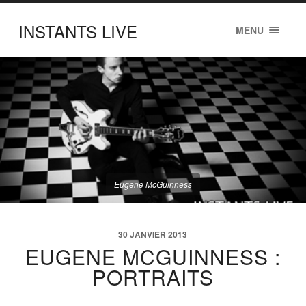
INSTANTS LIVE
MENU
Eugene McGuinness
30 JANVIER 2013
EUGENE MCGUINNESS :
PORTRAITS