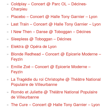
Coldplay – Concert @ Parc OL – Décines-
Charpieu
Placebo – Concert @ Halle Tony Garnier – Lyon
Last Train – Concert @ Halle Tony Garnier – Lyon
I New Then – Danse @ Toboggan – Décines
Sleepless @ Toboggan – Décines
Elektra @ Opéra de Lyon
Blonde Redhead – Concert @ Epicerie Moderne –
Feyzin
Emilie Zoé – Concert @ Epicerie Moderne –
Feyzin
La Tragédie du roi Christophe @ Théâtre National
Populaire de Villeurbanne
Roméo et Juliette @ Théâtre National Populaire
de Villeurbanne
The Cure – Concert @ Halle Tony Garnier – Lyon