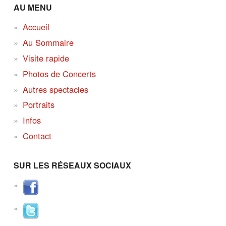
AU MENU
Accueil
Au Sommaire
Visite rapide
Photos de Concerts
Autres spectacles
Portraits
Infos
Contact
SUR LES RÉSEAUX SOCIAUX