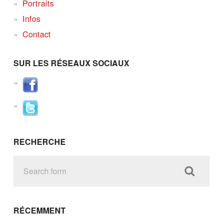
Portraits
Infos
Contact
SUR LES RÉSEAUX SOCIAUX
RECHERCHE
RÉCEMMENT