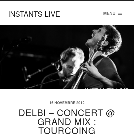
INSTANTS LIVE
MENU
Delbi
16 NOVEMBRE 2012
DELBI – CONCERT @
GRAND MIX :
TOURCOING