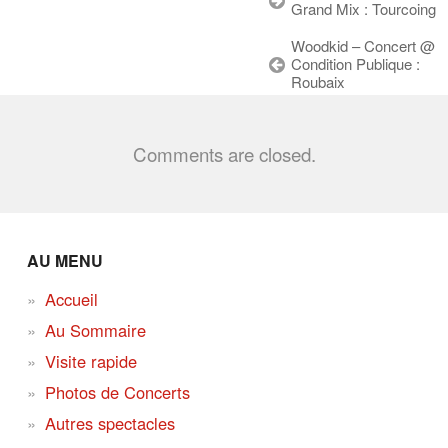
Grand Mix : Tourcoing
Woodkid – Concert @
Condition Publique :
Roubaix
Comments are closed.
AU MENU
Accueil
Au Sommaire
Visite rapide
Photos de Concerts
Autres spectacles