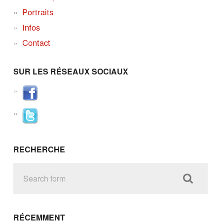
Portraits
Infos
Contact
SUR LES RÉSEAUX SOCIAUX
RECHERCHE
RÉCEMMENT