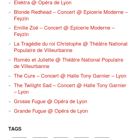
Elektra @ Opéra de Lyon
Blonde Redhead – Concert @ Epicerie Moderne –
Feyzin
Emilie Zoé – Concert @ Epicerie Moderne –
Feyzin
La Tragédie du roi Christophe @ Théâtre National
Populaire de Villeurbanne
Roméo et Juliette @ Théâtre National Populaire
de Villeurbanne
The Cure – Concert @ Halle Tony Garnier – Lyon
The Twilight Sad – Concert @ Halle Tony Garnier
– Lyon
Grosse Fugue @ Opéra de Lyon
Grande Fugue @ Opéra de Lyon
TAGS