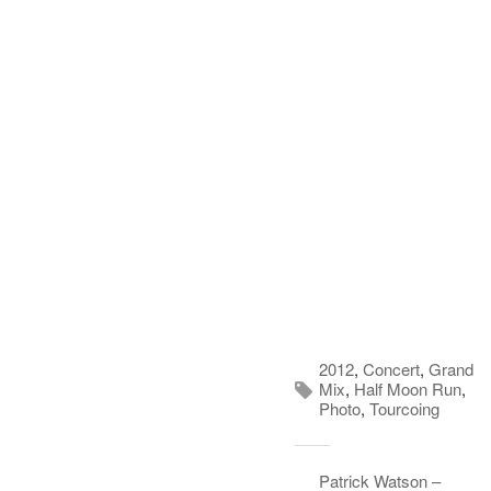
2012
,
Concert
,
Grand
Mix
,
Half Moon Run
,
Photo
,
Tourcoing
Patrick Watson –