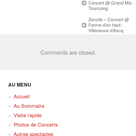
Concert @ Grand Mix :
Tourcoing
Zenzile – Concert @
Ferme d’en haut :
Villeneuve d’Ascq
Comments are closed.
AU MENU
Accueil
Au Sommaire
Visite rapide
Photos de Concerts
Autres spectacles