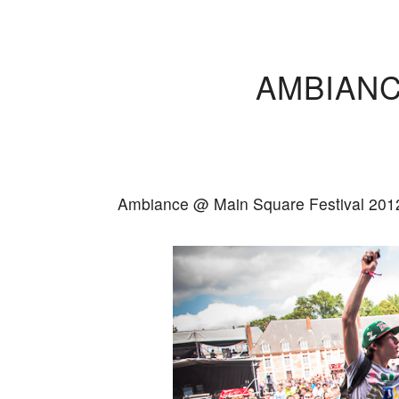
AMBIANC
Ambiance @ Main Square Festival 2012