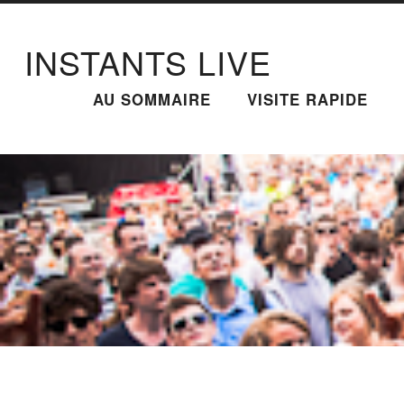
INSTANTS LIVE
AU SOMMAIRE
VISITE RAPIDE