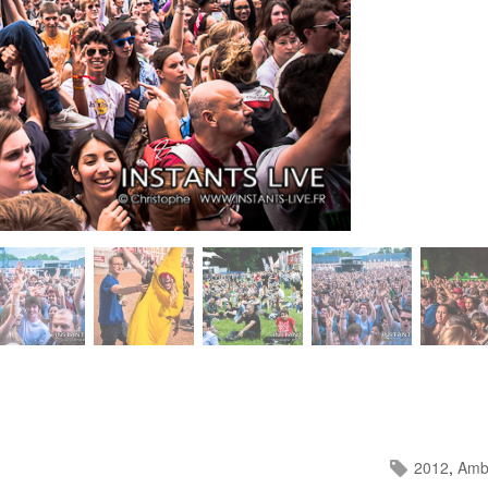
2012
,
Amb