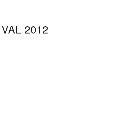
VAL 2012