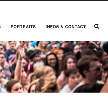
S
PORTRAITS
INFOS & CONTACT