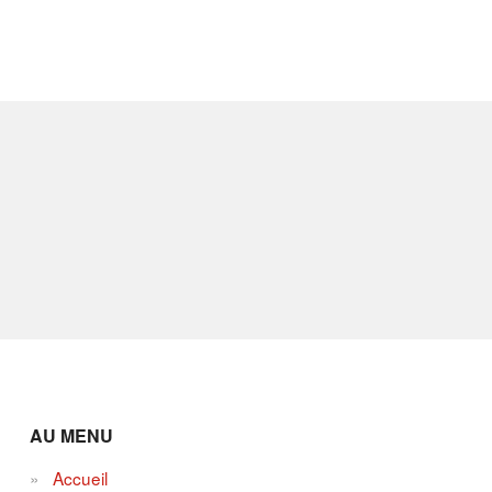
AU MENU
Accueil