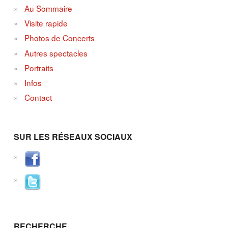
Au Sommaire
Visite rapide
Photos de Concerts
Autres spectacles
Portraits
Infos
Contact
SUR LES RÉSEAUX SOCIAUX
RECHERCHE