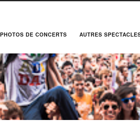
PHOTOS DE CONCERTS
AUTRES SPECTACLE