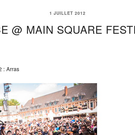
1 JUILLET 2012
E @ MAIN SQUARE FESTI
 : Arras