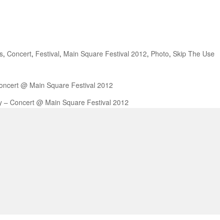
s
,
Concert
,
Festival
,
Main Square Festival 2012
,
Photo
,
Skip The Use
Concert @ Main Square Festival 2012
 – Concert @ Main Square Festival 2012