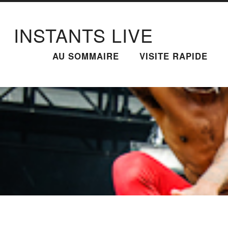
INSTANTS LIVE
AU SOMMAIRE
VISITE RAPIDE