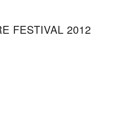
E FESTIVAL 2012