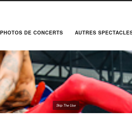
PHOTOS DE CONCERTS
AUTRES SPECTACLE
Skip The Use