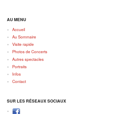
AU MENU
Accueil
Au Sommaire
Visite rapide
Photos de Concerts
Autres spectacles
Portraits
Infos
Contact
SUR LES RÉSEAUX SOCIAUX