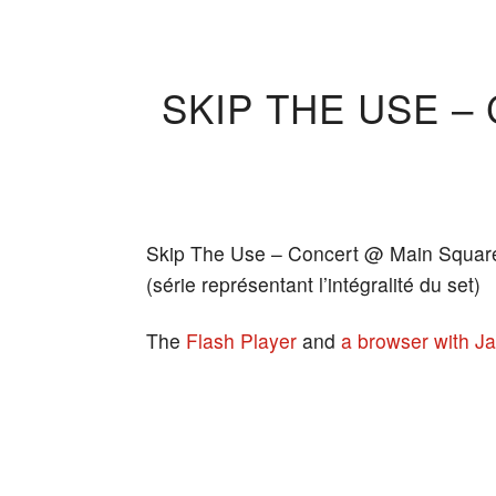
SKIP THE USE –
Skip The Use – Concert @ Main Square 
(série représentant l’intégralité du set)
The
Flash Player
and
a browser with Ja