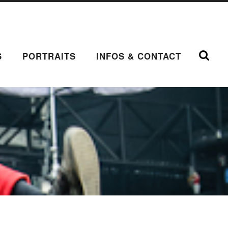
S
PORTRAITS
INFOS & CONTACT