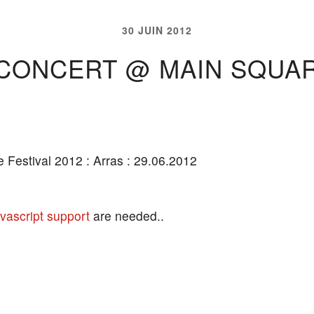
30 JUIN 2012
 CONCERT @ MAIN SQUAR
Festival 2012 : Arras : 29.06.2012
vascript support
are needed..