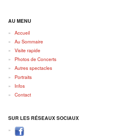
AU MENU
Accueil
Au Sommaire
Visite rapide
Photos de Concerts
Autres spectacles
Portraits
Infos
Contact
SUR LES RÉSEAUX SOCIAUX