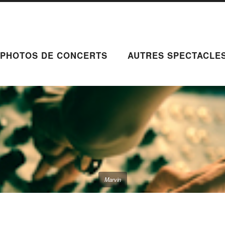
PHOTOS DE CONCERTS
AUTRES SPECTACLE
Marvin