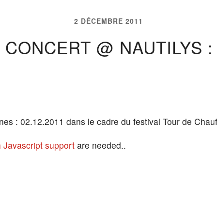
2 DÉCEMBRE 2011
| CONCERT @ NAUTILYS 
nes : 02.12.2011 dans le cadre du festival Tour de Chau
 Javascript support
are needed..