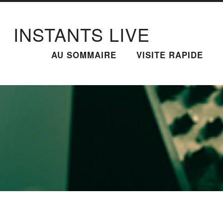
INSTANTS LIVE
AU SOMMAIRE
VISITE RAPIDE