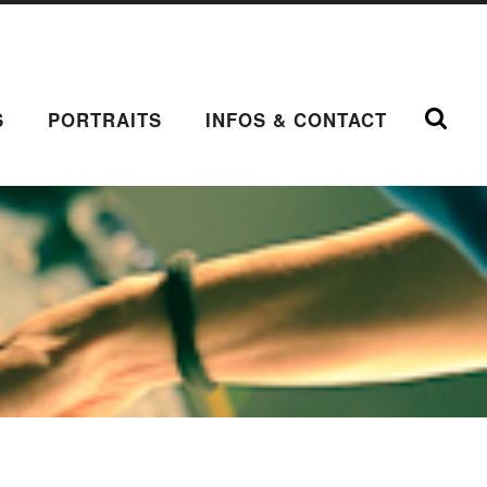
S
PORTRAITS
INFOS & CONTACT