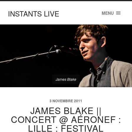
INSTANTS LIVE
MENU
James Blake
3 NOVEMBRE 2011
JAMES BLAKE ||
CONCERT @ AÉRONEF :
LILLE : FESTIVAL