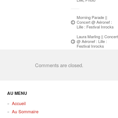
Morning Parade ||
Concert @ Aéronef :
Lille : Festival Inrocks
Laura Marling || Concert
@ Aéronef : Lille :
Festival Inrocks
Comments are closed.
AU MENU
Accueil
Au Sommaire