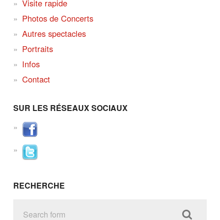
Visite rapide
Photos de Concerts
Autres spectacles
Portraits
Infos
Contact
SUR LES RÉSEAUX SOCIAUX
RECHERCHE