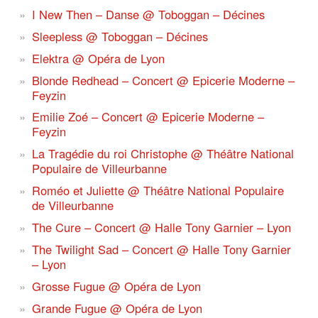
I New Then – Danse @ Toboggan – Décines
Sleepless @ Toboggan – Décines
Elektra @ Opéra de Lyon
Blonde Redhead – Concert @ Epicerie Moderne –
Feyzin
Emilie Zoé – Concert @ Epicerie Moderne –
Feyzin
La Tragédie du roi Christophe @ Théâtre National
Populaire de Villeurbanne
Roméo et Juliette @ Théâtre National Populaire
de Villeurbanne
The Cure – Concert @ Halle Tony Garnier – Lyon
The Twilight Sad – Concert @ Halle Tony Garnier
– Lyon
Grosse Fugue @ Opéra de Lyon
Grande Fugue @ Opéra de Lyon