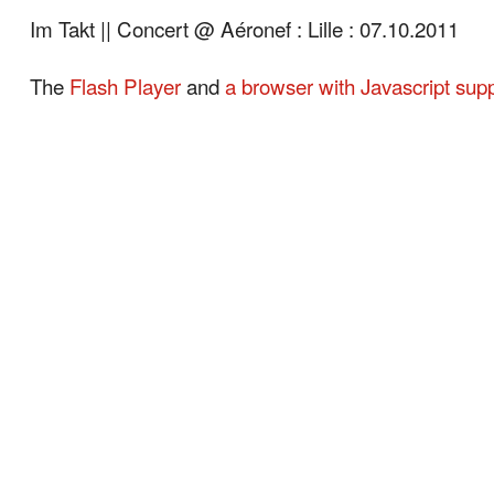
Im Takt || Concert @ Aéronef : Lille : 07.10.2011
The
Flash Player
and
a browser with Javascript sup