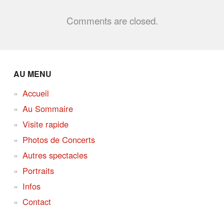
Comments are closed.
AU MENU
Accueil
Au Sommaire
Visite rapide
Photos de Concerts
Autres spectacles
Portraits
Infos
Contact