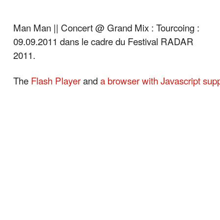
Man Man || Concert @ Grand Mix : Tourcoing :
09.09.2011 dans le cadre du Festival RADAR
2011.
The
Flash Player
and
a browser with Javascript sup