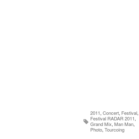
2011
,
Concert
,
Festival
,
Festival RADAR 2011
,
Grand Mix
,
Man Man
,
Photo
,
Tourcoing