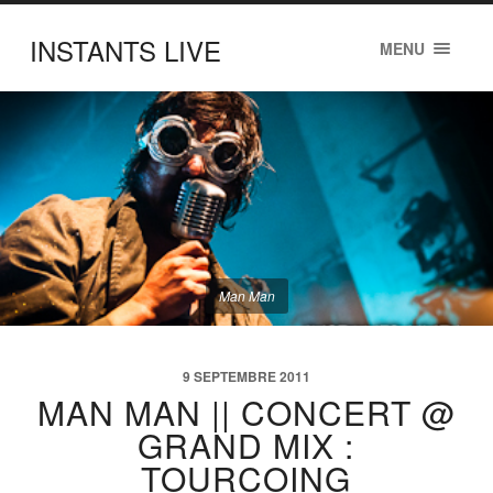
INSTANTS LIVE
MENU
Man Man
9 SEPTEMBRE 2011
MAN MAN || CONCERT @
GRAND MIX :
TOURCOING