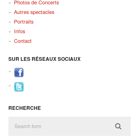
Photos de Concerts
Autres spectacles
Portraits
Infos
Contact
SUR LES RÉSEAUX SOCIAUX
RECHERCHE