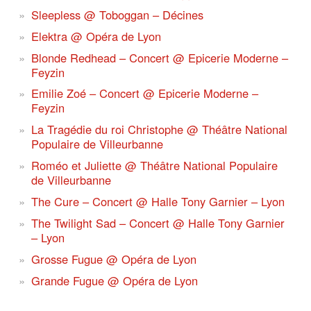
Sleepless @ Toboggan – Décines
Elektra @ Opéra de Lyon
Blonde Redhead – Concert @ Epicerie Moderne –
Feyzin
Emilie Zoé – Concert @ Epicerie Moderne –
Feyzin
La Tragédie du roi Christophe @ Théâtre National
Populaire de Villeurbanne
Roméo et Juliette @ Théâtre National Populaire
de Villeurbanne
The Cure – Concert @ Halle Tony Garnier – Lyon
The Twilight Sad – Concert @ Halle Tony Garnier
– Lyon
Grosse Fugue @ Opéra de Lyon
Grande Fugue @ Opéra de Lyon