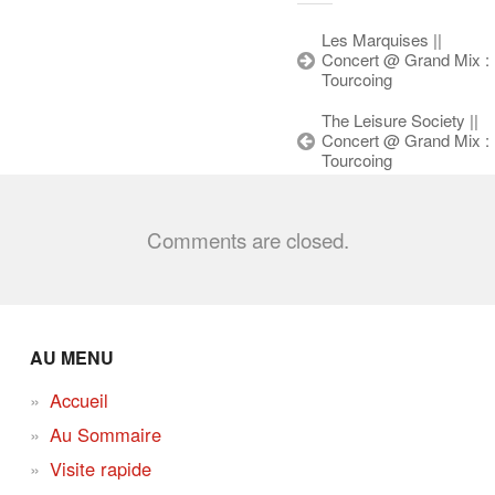
Les Marquises ||
Concert @ Grand Mix :
Tourcoing
The Leisure Society ||
Concert @ Grand Mix :
Tourcoing
Comments are closed.
AU MENU
Accueil
Au Sommaire
Visite rapide