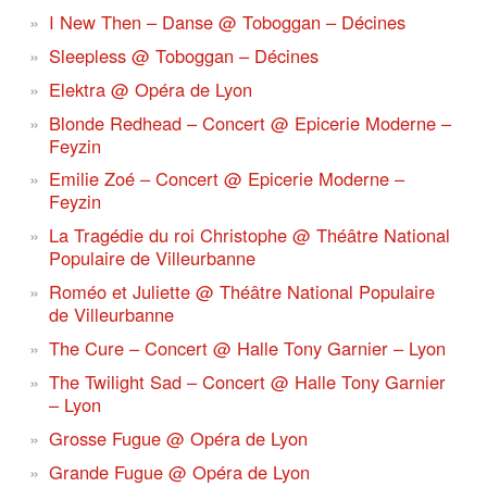
I New Then – Danse @ Toboggan – Décines
Sleepless @ Toboggan – Décines
Elektra @ Opéra de Lyon
Blonde Redhead – Concert @ Epicerie Moderne –
Feyzin
Emilie Zoé – Concert @ Epicerie Moderne –
Feyzin
La Tragédie du roi Christophe @ Théâtre National
Populaire de Villeurbanne
Roméo et Juliette @ Théâtre National Populaire
de Villeurbanne
The Cure – Concert @ Halle Tony Garnier – Lyon
The Twilight Sad – Concert @ Halle Tony Garnier
– Lyon
Grosse Fugue @ Opéra de Lyon
Grande Fugue @ Opéra de Lyon