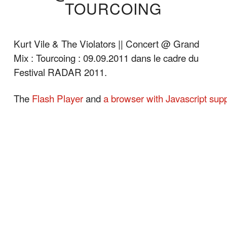
TOURCOING
Kurt Vile & The Violators || Concert @ Grand
Mix : Tourcoing : 09.09.2011 dans le cadre du
Festival RADAR 2011.
The
Flash Player
and
a browser with Javascript sup