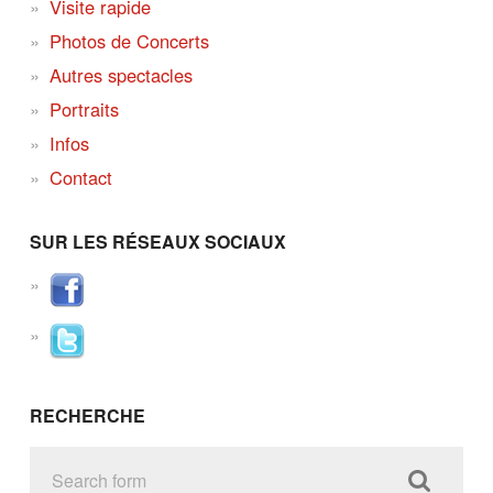
Visite rapide
Photos de Concerts
Autres spectacles
Portraits
Infos
Contact
SUR LES RÉSEAUX SOCIAUX
RECHERCHE