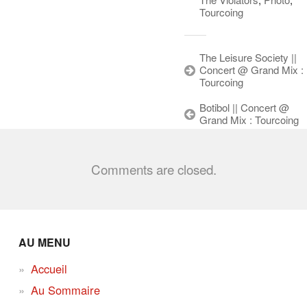
Tourcoing
The Leisure Society ||
Concert @ Grand Mix :
Tourcoing
Botibol || Concert @
Grand Mix : Tourcoing
Comments are closed.
AU MENU
Accueil
Au Sommaire