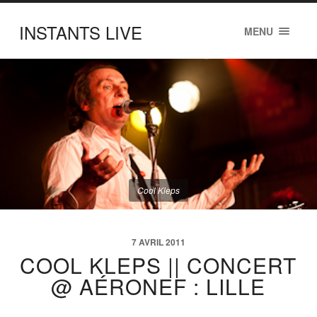
INSTANTS LIVE
MENU
Cool Kleps
7 AVRIL 2011
COOL KLEPS || CONCERT
@ AÉRONEF : LILLE