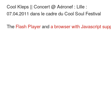
Cool Kleps || Concert @ Aéronef : Lille :
07.04.2011 dans le cadre du Cool Soul Festival
The
Flash Player
and
a browser with Javascript sup