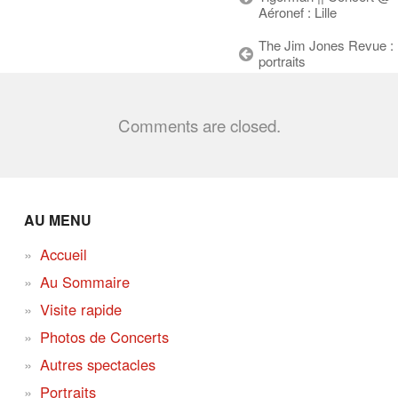
Aéronef : Lille
The Jim Jones Revue :
portraits
Comments are closed.
AU MENU
Accueil
Au Sommaire
Visite rapide
Photos de Concerts
Autres spectacles
Portraits