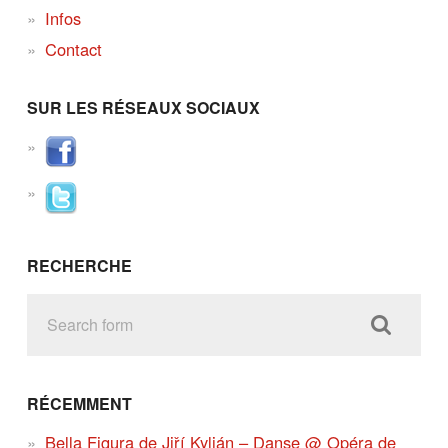
Infos
Contact
SUR LES RÉSEAUX SOCIAUX
RECHERCHE
RÉCEMMENT
Bella Figura de Jiří Kylián – Danse @ Opéra de