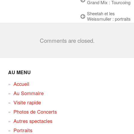
Grand Mix : Tourcoing
Sheetah et les
Weissmuller : portraits
Comments are closed.
AU MENU
Accueil
Au Sommaire
Visite rapide
Photos de Concerts
Autres spectacles
Portraits