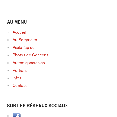
AU MENU
Accueil
Au Sommaire
Visite rapide
Photos de Concerts
Autres spectacles
Portraits
Infos
Contact
SUR LES RÉSEAUX SOCIAUX