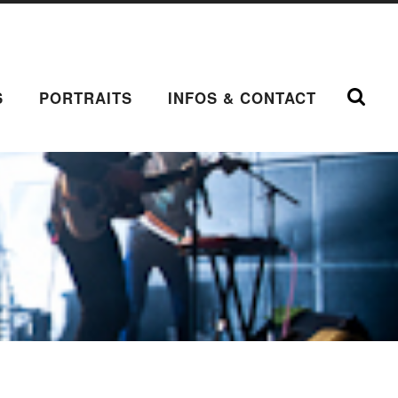
S
PORTRAITS
INFOS & CONTACT