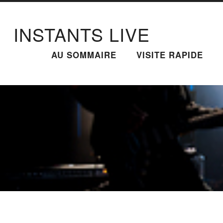
INSTANTS LIVE
AU SOMMAIRE
VISITE RAPIDE