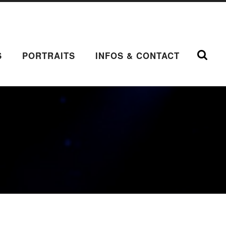
S
PORTRAITS
INFOS & CONTACT