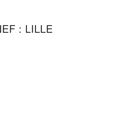
F : LILLE