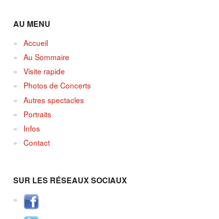
AU MENU
Accueil
Au Sommaire
Visite rapide
Photos de Concerts
Autres spectacles
Portraits
Infos
Contact
SUR LES RÉSEAUX SOCIAUX