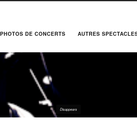
PHOTOS DE CONCERTS
AUTRES SPECTACLE
Disappears