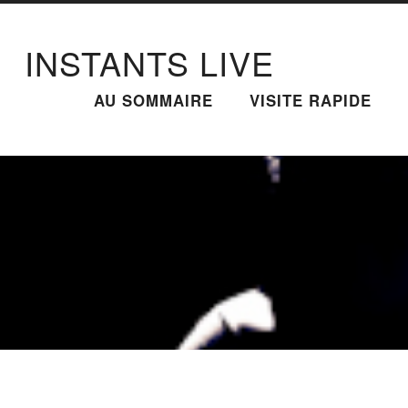
INSTANTS LIVE
AU SOMMAIRE
VISITE RAPIDE