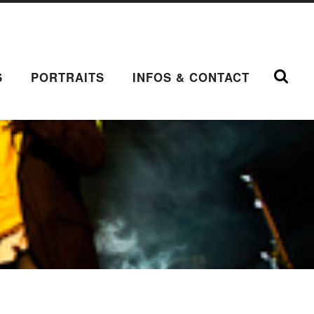
S
PORTRAITS
INFOS & CONTACT