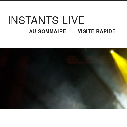
INSTANTS LIVE
AU SOMMAIRE
VISITE RAPIDE