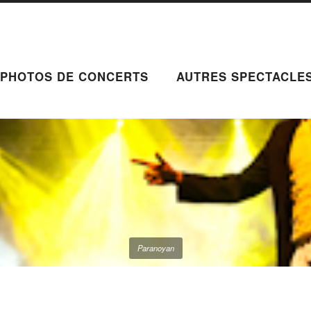
PHOTOS DE CONCERTS
AUTRES SPECTACLE
Paranoyan