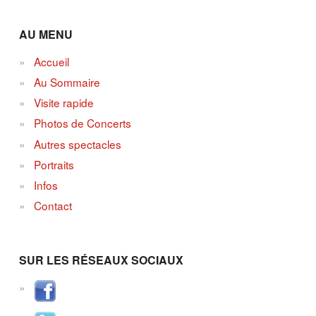
AU MENU
Accueil
Au Sommaire
Visite rapide
Photos de Concerts
Autres spectacles
Portraits
Infos
Contact
SUR LES RÉSEAUX SOCIAUX