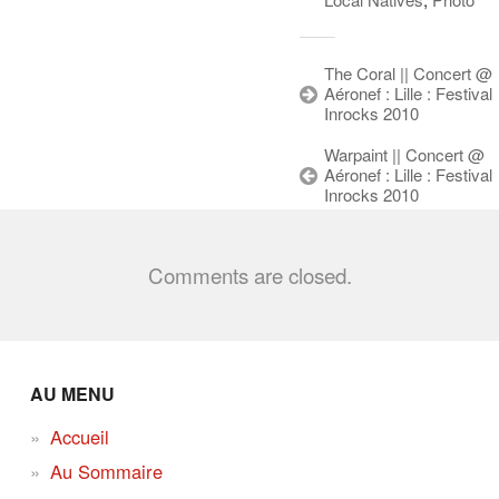
The Coral || Concert @
Aéronef : Lille : Festival
Inrocks 2010
Warpaint || Concert @
Aéronef : Lille : Festival
Inrocks 2010
Comments are closed.
AU MENU
Accueil
Au Sommaire