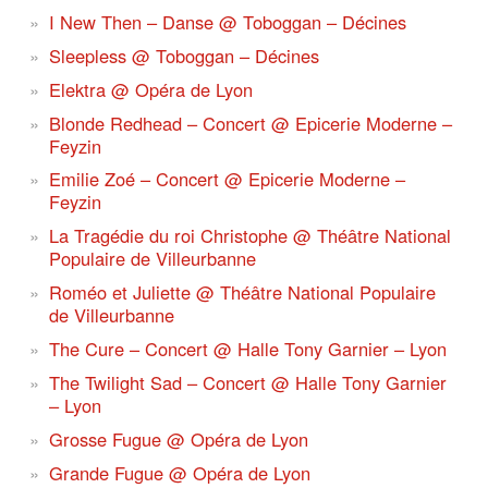
I New Then – Danse @ Toboggan – Décines
Sleepless @ Toboggan – Décines
Elektra @ Opéra de Lyon
Blonde Redhead – Concert @ Epicerie Moderne –
Feyzin
Emilie Zoé – Concert @ Epicerie Moderne –
Feyzin
La Tragédie du roi Christophe @ Théâtre National
Populaire de Villeurbanne
Roméo et Juliette @ Théâtre National Populaire
de Villeurbanne
The Cure – Concert @ Halle Tony Garnier – Lyon
The Twilight Sad – Concert @ Halle Tony Garnier
– Lyon
Grosse Fugue @ Opéra de Lyon
Grande Fugue @ Opéra de Lyon