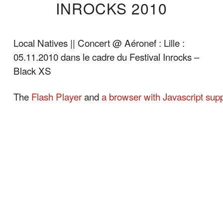
INROCKS 2010
Local Natives || Concert @ Aéronef : Lille :
05.11.2010 dans le cadre du Festival Inrocks –
Black XS
The
Flash Player
and
a browser with Javascript sup