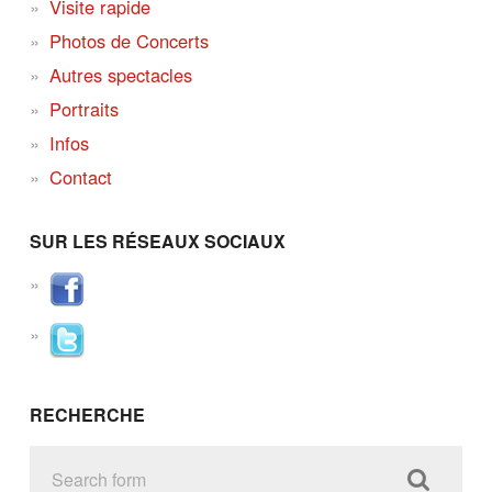
Visite rapide
Photos de Concerts
Autres spectacles
Portraits
Infos
Contact
SUR LES RÉSEAUX SOCIAUX
RECHERCHE