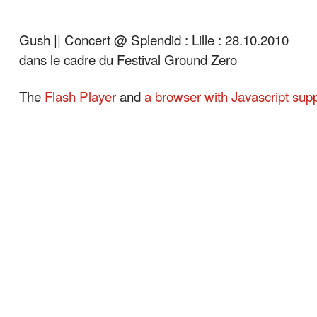
Gush || Concert @ Splendid : Lille : 28.10.2010
dans le cadre du Festival Ground Zero
The
Flash Player
and
a browser with Javascript sup