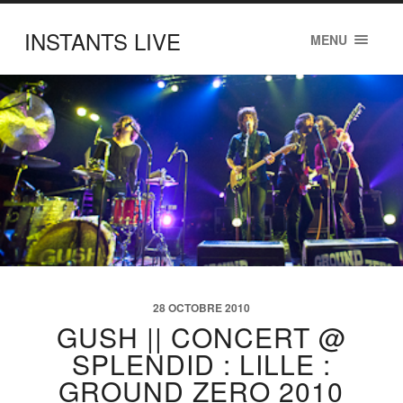
INSTANTS LIVE
MENU
28 OCTOBRE 2010
GUSH || CONCERT @
SPLENDID : LILLE :
GROUND ZERO 2010