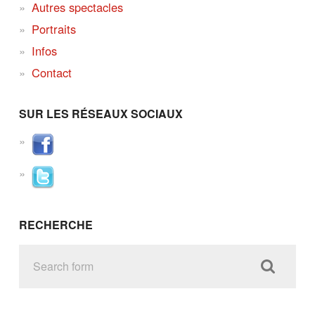
Autres spectacles
Portraits
Infos
Contact
SUR LES RÉSEAUX SOCIAUX
RECHERCHE