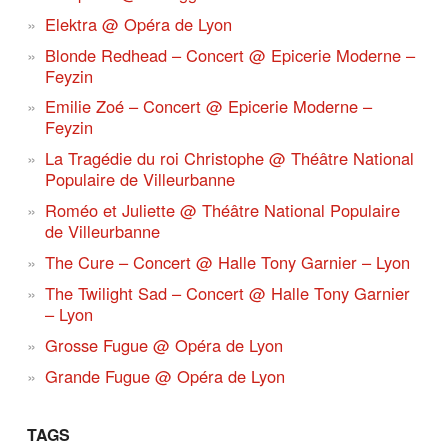
Elektra @ Opéra de Lyon
Blonde Redhead – Concert @ Epicerie Moderne –
Feyzin
Emilie Zoé – Concert @ Epicerie Moderne –
Feyzin
La Tragédie du roi Christophe @ Théâtre National
Populaire de Villeurbanne
Roméo et Juliette @ Théâtre National Populaire
de Villeurbanne
The Cure – Concert @ Halle Tony Garnier – Lyon
The Twilight Sad – Concert @ Halle Tony Garnier
– Lyon
Grosse Fugue @ Opéra de Lyon
Grande Fugue @ Opéra de Lyon
TAGS