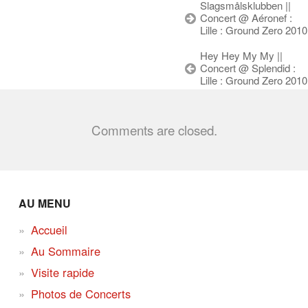
Slagsmålsklubben ||
Concert @ Aéronef :
Lille : Ground Zero 2010
Hey Hey My My ||
Concert @ Splendid :
Lille : Ground Zero 2010
Comments are closed.
AU MENU
Accueil
Au Sommaire
Visite rapide
Photos de Concerts