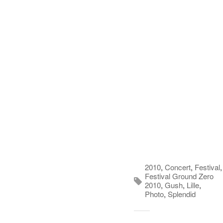
2010
,
Concert
,
Festival
,
Festival Ground Zero
2010
,
Gush
,
Lille
,
Photo
,
Splendid