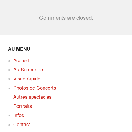
Comments are closed.
AU MENU
Accueil
Au Sommaire
Visite rapide
Photos de Concerts
Autres spectacles
Portraits
Infos
Contact