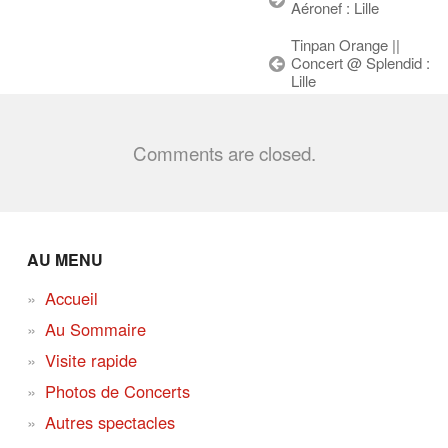
Aéronef : Lille
Tinpan Orange ||
Concert @ Splendid :
Lille
Comments are closed.
AU MENU
Accueil
Au Sommaire
Visite rapide
Photos de Concerts
Autres spectacles