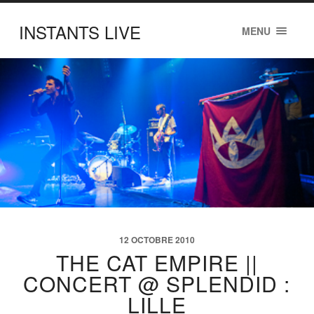
INSTANTS LIVE
MENU
12 OCTOBRE 2010
THE CAT EMPIRE ||
CONCERT @ SPLENDID :
LILLE