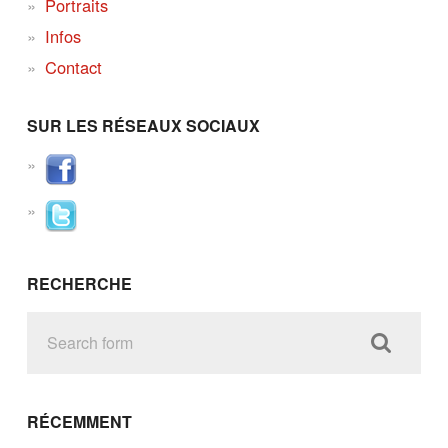
Portraits
Infos
Contact
SUR LES RÉSEAUX SOCIAUX
RECHERCHE
RÉCEMMENT