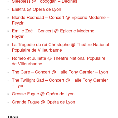
Sleepless @ Toboggan – Décines
Elektra @ Opéra de Lyon
Blonde Redhead – Concert @ Epicerie Moderne –
Feyzin
Emilie Zoé – Concert @ Epicerie Moderne –
Feyzin
La Tragédie du roi Christophe @ Théâtre National
Populaire de Villeurbanne
Roméo et Juliette @ Théâtre National Populaire
de Villeurbanne
The Cure – Concert @ Halle Tony Garnier – Lyon
The Twilight Sad – Concert @ Halle Tony Garnier
– Lyon
Grosse Fugue @ Opéra de Lyon
Grande Fugue @ Opéra de Lyon
TAGS