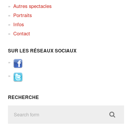
Autres spectacles
Portraits
Infos
Contact
SUR LES RÉSEAUX SOCIAUX
RECHERCHE