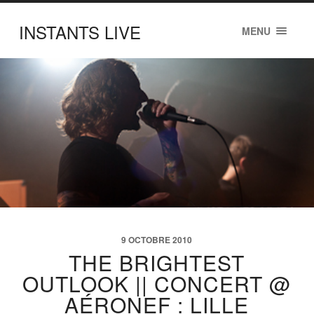
INSTANTS LIVE
MENU
9 OCTOBRE 2010
THE BRIGHTEST
OUTLOOK || CONCERT @
AÉRONEF : LILLE