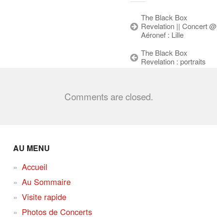
The Black Box
Revelation || Concert @
Aéronef : Lille
The Black Box
Revelation : portraits
Comments are closed.
AU MENU
Accueil
Au Sommaire
Visite rapide
Photos de Concerts