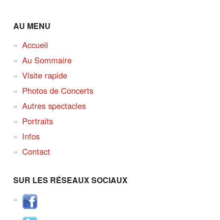
AU MENU
Accueil
Au Sommaire
Visite rapide
Photos de Concerts
Autres spectacles
Portraits
Infos
Contact
SUR LES RÉSEAUX SOCIAUX