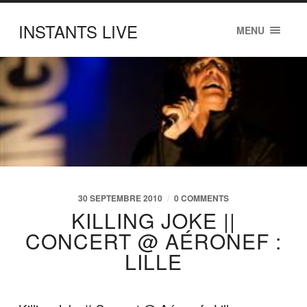
INSTANTS LIVE
MENU
30 SEPTEMBRE 2010
/
0 COMMENTS
KILLING JOKE ||
CONCERT @ AÉRONEF :
LILLE