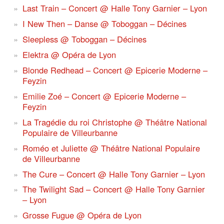
Last Train – Concert @ Halle Tony Garnier – Lyon
I New Then – Danse @ Toboggan – Décines
Sleepless @ Toboggan – Décines
Elektra @ Opéra de Lyon
Blonde Redhead – Concert @ Epicerie Moderne –
Feyzin
Emilie Zoé – Concert @ Epicerie Moderne –
Feyzin
La Tragédie du roi Christophe @ Théâtre National
Populaire de Villeurbanne
Roméo et Juliette @ Théâtre National Populaire
de Villeurbanne
The Cure – Concert @ Halle Tony Garnier – Lyon
The Twilight Sad – Concert @ Halle Tony Garnier
– Lyon
Grosse Fugue @ Opéra de Lyon