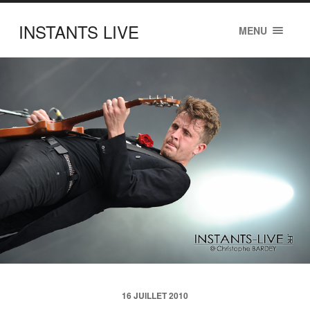
INSTANTS LIVE
MENU
16 JUILLET 2010