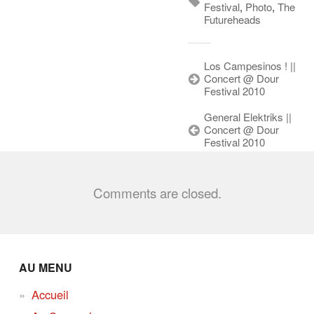
Festival
,
Photo
,
The
Futureheads
Los Campesinos ! ||
Concert @ Dour
Festival 2010
General Elektriks ||
Concert @ Dour
Festival 2010
Comments are closed.
AU MENU
Accueil