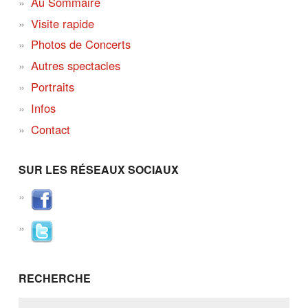
Au Sommaire
Visite rapide
Photos de Concerts
Autres spectacles
Portraits
Infos
Contact
SUR LES RÉSEAUX SOCIAUX
RECHERCHE