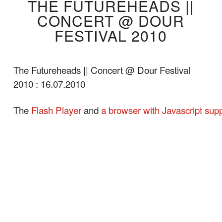
THE FUTUREHEADS ||
CONCERT @ DOUR
FESTIVAL 2010
The Futureheads || Concert @ Dour Festival
2010 : 16.07.2010
The
Flash Player
and
a browser with Javascript sup