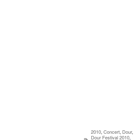
2010
,
Concert
,
Dour
,
Dour Festival 2010
,