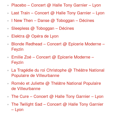
Placebo – Concert @ Halle Tony Garnier – Lyon
Last Train – Concert @ Halle Tony Garnier – Lyon
I New Then – Danse @ Toboggan – Décines
Sleepless @ Toboggan – Décines
Elektra @ Opéra de Lyon
Blonde Redhead – Concert @ Epicerie Moderne –
Feyzin
Emilie Zoé – Concert @ Epicerie Moderne –
Feyzin
La Tragédie du roi Christophe @ Théâtre National
Populaire de Villeurbanne
Roméo et Juliette @ Théâtre National Populaire
de Villeurbanne
The Cure – Concert @ Halle Tony Garnier – Lyon
The Twilight Sad – Concert @ Halle Tony Garnier
– Lyon