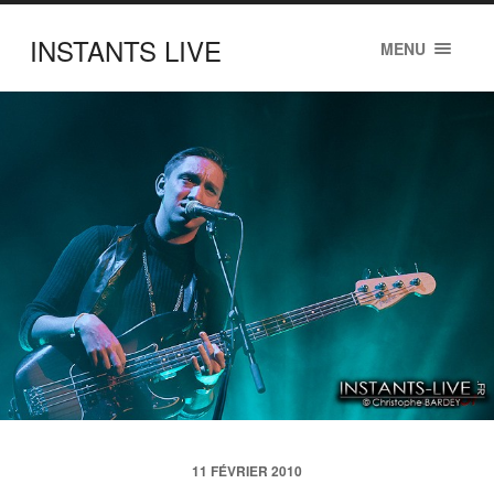
INSTANTS LIVE
MENU
11 FÉVRIER 2010