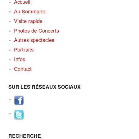
Accueil
Au Sommaire
Visite rapide
Photos de Concerts
Autres spectacles
Portraits
Infos
Contact
SUR LES RÉSEAUX SOCIAUX
RECHERCHE