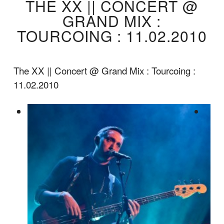
THE XX || CONCERT @
GRAND MIX :
TOURCOING : 11.02.2010
The XX || Concert @ Grand Mix : Tourcoing :
11.02.2010