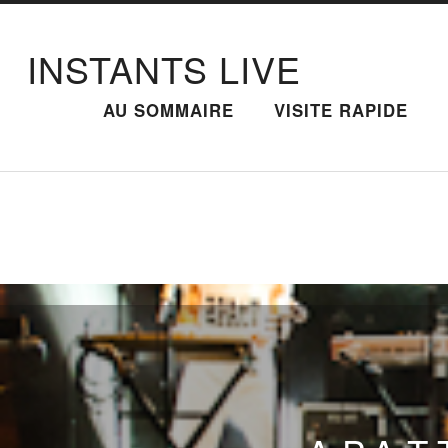
INSTANTS LIVE
AU SOMMAIRE
VISITE RAPIDE