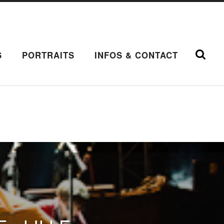
S
PORTRAITS
INFOS & CONTACT