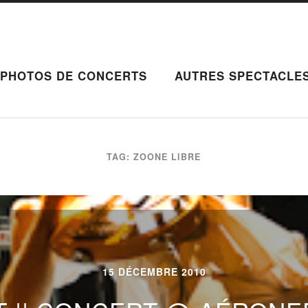
PHOTOS DE CONCERTS
AUTRES SPECTACLE
TAG: ZOONE LIBRE
15 DÉCEMBRE 2010