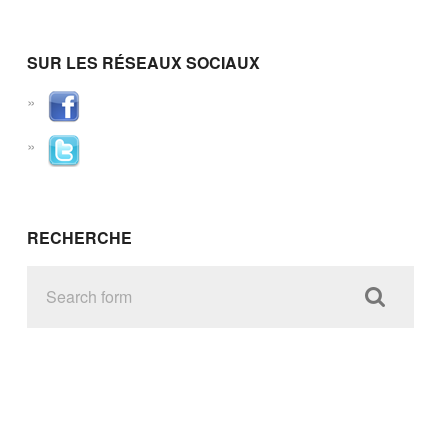
SUR LES RÉSEAUX SOCIAUX
RECHERCHE