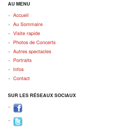
AU MENU
Accueil
Au Sommaire
Visite rapide
Photos de Concerts
Autres spectacles
Portraits
Infos
Contact
SUR LES RÉSEAUX SOCIAUX