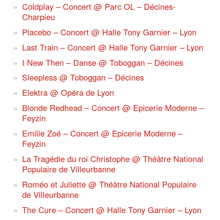
Coldplay – Concert @ Parc OL – Décines-
Charpieu
Placebo – Concert @ Halle Tony Garnier – Lyon
Last Train – Concert @ Halle Tony Garnier – Lyon
I New Then – Danse @ Toboggan – Décines
Sleepless @ Toboggan – Décines
Elektra @ Opéra de Lyon
Blonde Redhead – Concert @ Epicerie Moderne –
Feyzin
Emilie Zoé – Concert @ Epicerie Moderne –
Feyzin
La Tragédie du roi Christophe @ Théâtre National
Populaire de Villeurbanne
Roméo et Juliette @ Théâtre National Populaire
de Villeurbanne
The Cure – Concert @ Halle Tony Garnier – Lyon