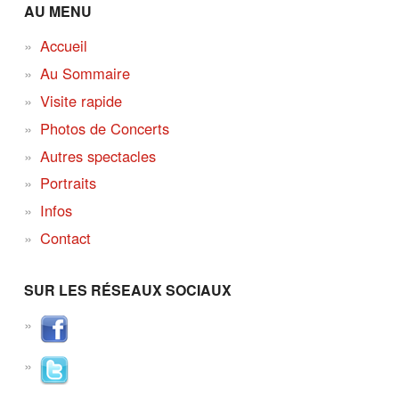
AU MENU
Accueil
Au Sommaire
Visite rapide
Photos de Concerts
Autres spectacles
Portraits
Infos
Contact
SUR LES RÉSEAUX SOCIAUX