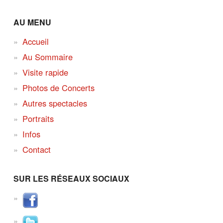
AU MENU
Accueil
Au Sommaire
Visite rapide
Photos de Concerts
Autres spectacles
Portraits
Infos
Contact
SUR LES RÉSEAUX SOCIAUX