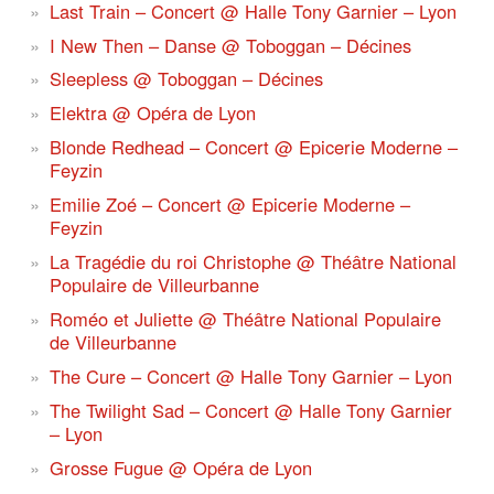
Last Train – Concert @ Halle Tony Garnier – Lyon
I New Then – Danse @ Toboggan – Décines
Sleepless @ Toboggan – Décines
Elektra @ Opéra de Lyon
Blonde Redhead – Concert @ Epicerie Moderne –
Feyzin
Emilie Zoé – Concert @ Epicerie Moderne –
Feyzin
La Tragédie du roi Christophe @ Théâtre National
Populaire de Villeurbanne
Roméo et Juliette @ Théâtre National Populaire
de Villeurbanne
The Cure – Concert @ Halle Tony Garnier – Lyon
The Twilight Sad – Concert @ Halle Tony Garnier
– Lyon
Grosse Fugue @ Opéra de Lyon