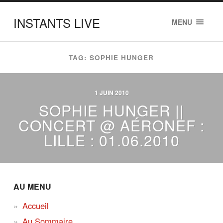
INSTANTS LIVE
MENU
TAG: SOPHIE HUNGER
1 JUIN 2010
SOPHIE HUNGER ||
CONCERT @ AÉRONEF :
LILLE : 01.06.2010
AU MENU
Accueil
Au Sommaire