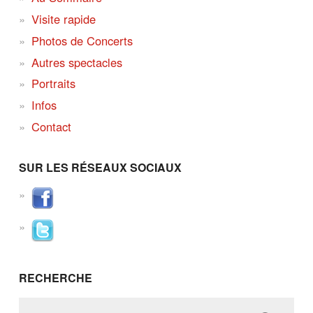
Visite rapide
Photos de Concerts
Autres spectacles
Portraits
Infos
Contact
SUR LES RÉSEAUX SOCIAUX
RECHERCHE