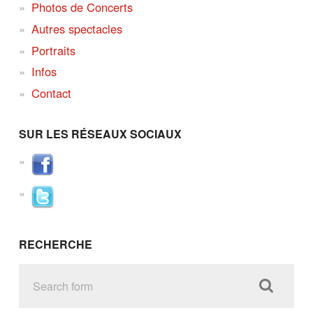
Photos de Concerts
Autres spectacles
Portraits
Infos
Contact
SUR LES RÉSEAUX SOCIAUX
RECHERCHE