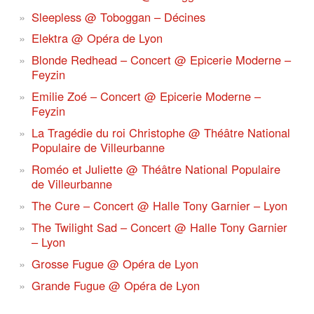
Sleepless @ Toboggan – Décines
Elektra @ Opéra de Lyon
Blonde Redhead – Concert @ Epicerie Moderne –
Feyzin
Emilie Zoé – Concert @ Epicerie Moderne –
Feyzin
La Tragédie du roi Christophe @ Théâtre National
Populaire de Villeurbanne
Roméo et Juliette @ Théâtre National Populaire
de Villeurbanne
The Cure – Concert @ Halle Tony Garnier – Lyon
The Twilight Sad – Concert @ Halle Tony Garnier
– Lyon
Grosse Fugue @ Opéra de Lyon
Grande Fugue @ Opéra de Lyon