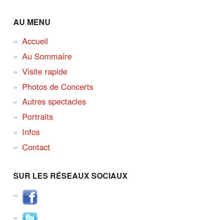
AU MENU
Accueil
Au Sommaire
Visite rapide
Photos de Concerts
Autres spectacles
Portraits
Infos
Contact
SUR LES RÉSEAUX SOCIAUX